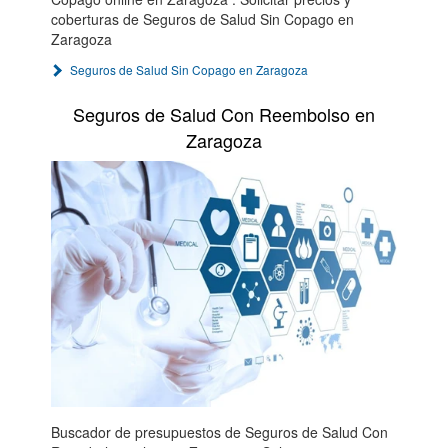
coberturas de Seguros de Salud Sin Copago en
Zaragoza
Seguros de Salud Sin Copago en Zaragoza
Seguros de Salud Con Reembolso en
Zaragoza
Buscador de presupuestos de Seguros de Salud Con