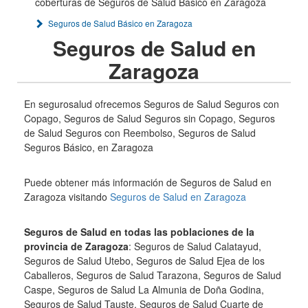
coberturas de Seguros de Salud Básico en Zaragoza
Seguros de Salud Básico en Zaragoza
Seguros de Salud en
Zaragoza
En segurosalud ofrecemos Seguros de Salud Seguros con
Copago, Seguros de Salud Seguros sin Copago, Seguros
de Salud Seguros con Reembolso, Seguros de Salud
Seguros Básico, en Zaragoza
Puede obtener más información de Seguros de Salud en
Zaragoza visitando
Seguros de Salud en Zaragoza
Seguros de Salud en todas las poblaciones de la
provincia de Zaragoza
: Seguros de Salud Calatayud,
Seguros de Salud Utebo, Seguros de Salud Ejea de los
Caballeros, Seguros de Salud Tarazona, Seguros de Salud
Caspe, Seguros de Salud La Almunia de Doña Godina,
Seguros de Salud Tauste, Seguros de Salud Cuarte de