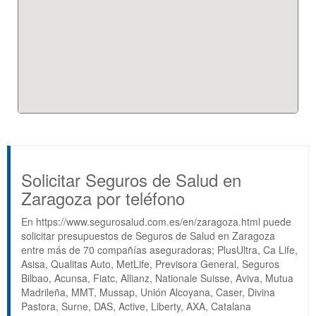
Solicitar Seguros de Salud en
Zaragoza por teléfono
En https://www.segurosalud.com.es/en/zaragoza.html puede
solicitar presupuestos de Seguros de Salud en Zaragoza
entre más de 70 compañías aseguradoras; PlusUltra, Ca Life,
Asisa, Qualitas Auto, MetLife, Previsora General, Seguros
Bilbao, Acunsa, Fiatc, Allianz, Nationale Suisse, Aviva, Mutua
Madrileña, MMT, Mussap, Unión Alcoyana, Caser, Divina
Pastora, Surne, DAS, Active, Liberty, AXA, Catalana