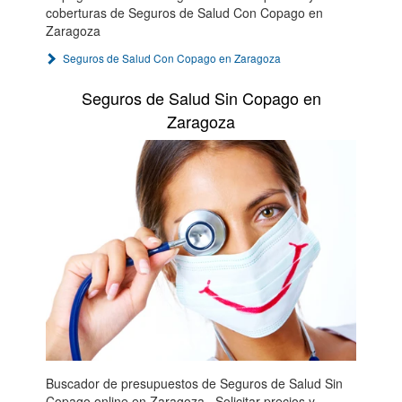
coberturas de Seguros de Salud Con Copago en
Zaragoza
Seguros de Salud Con Copago en Zaragoza
Seguros de Salud Sin Copago en
Zaragoza
Buscador de presupuestos de Seguros de Salud Sin
Copago online en Zaragoza . Solicitar precios y