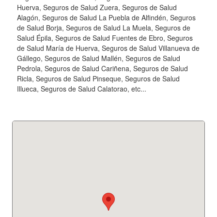
Huerva, Seguros de Salud Zuera, Seguros de Salud
Alagón, Seguros de Salud La Puebla de Alfindén, Seguros
de Salud Borja, Seguros de Salud La Muela, Seguros de
Salud Épila, Seguros de Salud Fuentes de Ebro, Seguros
de Salud María de Huerva, Seguros de Salud Villanueva de
Gállego, Seguros de Salud Mallén, Seguros de Salud
Pedrola, Seguros de Salud Cariñena, Seguros de Salud
Ricla, Seguros de Salud Pinseque, Seguros de Salud
Illueca, Seguros de Salud Calatorao, etc...