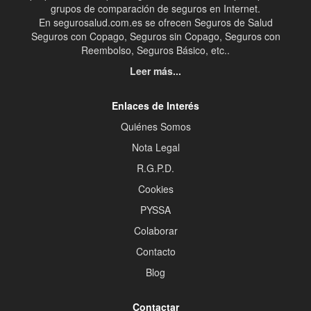
grupos de comparación de seguros en Internet.
En segurosalud.com.es se ofrecen Seguros de Salud
Seguros con Copago, Seguros sin Copago, Seguros con
Reembolso, Seguros Básico, etc..
Leer más...
Enlaces de Interés
Quiénes Somos
Nota Legal
R.G.P.D.
Cookies
PYSSA
Colaborar
Contacto
Blog
Contactar