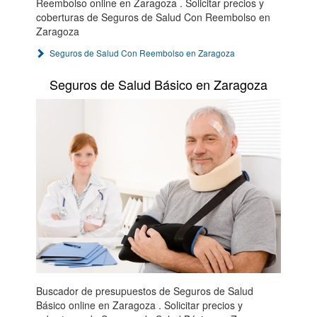
Reembolso online en Zaragoza . Solicitar precios y
coberturas de Seguros de Salud Con Reembolso en
Zaragoza
Seguros de Salud Con Reembolso en Zaragoza
Seguros de Salud Básico en Zaragoza
Buscador de presupuestos de Seguros de Salud
Básico online en Zaragoza . Solicitar precios y