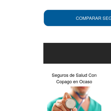
.
COMPARAR SE
Seguros de Salud Con
Copago en Ocaso