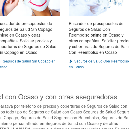
uscador de presupuestos de
Buscador de presupuestos de
eguros de Salud Sin Copago
Seguros de Salud Con
nline en Ocaso y otras
Reembolso online en Ocaso y
ompañías. Solicitar precios y
otras compañías. Solicitar precio
oberturas de Seguros de Salud
y coberturas de Seguros de Sal
in Copago en Ocaso
Con Reembolso en Ocaso
Seguros de Salud Sin Copago en
Seguros de Salud Con Reembolso
caso
en Ocaso
ud con Ocaso y con otras aseguradoras
arativa por teléfono de precios y coberturas de Seguros de Salud con
os todo tipo de Seguros de Salud con Ocaso Seguros de Salud Segur
in Copago, Seguros de Salud Seguros con Reembolso, Seguros de Sa
ramiento personalizado en Seguros de Salud con Ocaso y de otras