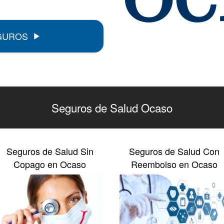
GUROS
Seguros de Salud Ocaso
Seguros de Salud Sin
Seguros de Salud Con
Copago en Ocaso
Reembolso en Ocaso