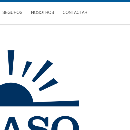
SEGUROS
NOSOTROS
CONTACTAR