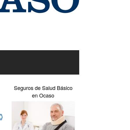
Seguros de Salud Básico
en Ocaso