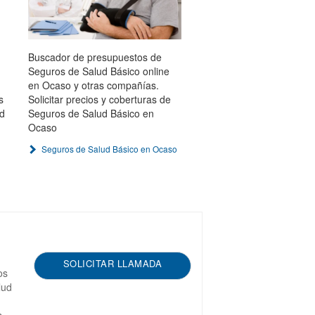
Buscador de presupuestos de
Seguros de Salud Básico online
en Ocaso y otras compañías.
s
Solicitar precios y coberturas de
ud
Seguros de Salud Básico en
Ocaso
Seguros de Salud Básico en Ocaso
SOLICITAR LLAMADA
os
lud